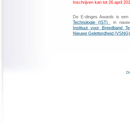
Inschrijven kan tot 26 april 20
De E-dinges Awards is een i
Technologie (IST)
in nauw
Instituut voor Breedband Te
Nieuwe Geletterdheid (VSNG)
Di